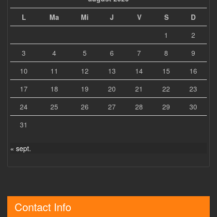
L
Ma
Mi
J
V
S
D
1
2
3
4
5
6
7
8
9
10
11
12
13
14
15
16
17
18
19
20
21
22
23
24
25
26
27
28
29
30
31
« sept.
Contact Info