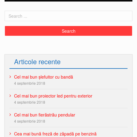
Articole recente
Cel mai bun șlefuitor cu bandă
4 septembrie 2018
Cel mai bun proiector led pentru exterior
4 septembrie 2018
Cel mai bun fierăstrău pendular
4 septembrie 2018
Cea mai bună freză de zăpadă pe benzină