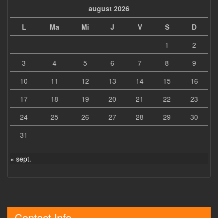
august 2026
L
Ma
Mi
J
V
S
D
1
2
3
4
5
6
7
8
9
10
11
12
13
14
15
16
17
18
19
20
21
22
23
24
25
26
27
28
29
30
31
« sept.
Contact Info