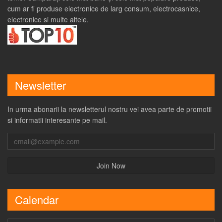
cum ar fi produse electronice de larg consum, electrocasnice,
electronice si multe altele.
Newsletter
In urma abonarii la newsletterul nostru vei avea parte de promotii
si informatii interesante pe mail.
Calendar