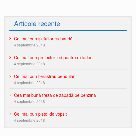
Articole recente
Cel mai bun șlefuitor cu bandă
4 septembrie 2018
Cel mai bun proiector led pentru exterior
4 septembrie 2018
Cel mai bun fierăstrău pendular
4 septembrie 2018
Cea mai bună freză de zăpadă pe benzină
4 septembrie 2018
Cel mai bun pistol de vopsit
4 septembrie 2018