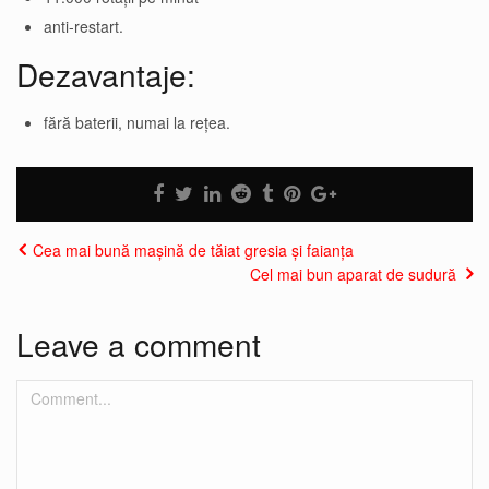
anti-restart.
Dezavantaje:
fără baterii, numai la rețea.
Cea mai bună mașină de tăiat gresia și faianța
Cel mai bun aparat de sudură
Leave a comment
Comment...