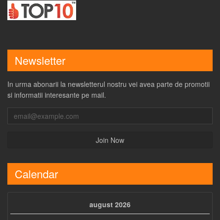
Newsletter
In urma abonarii la newsletterul nostru vei avea parte de promotii
si informatii interesante pe mail.
Calendar
august 2026