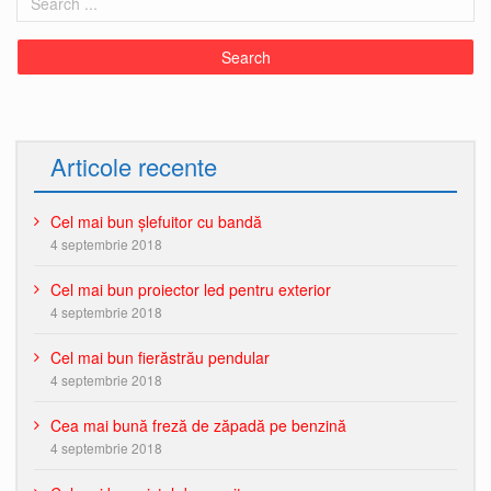
Articole recente
Cel mai bun șlefuitor cu bandă
4 septembrie 2018
Cel mai bun proiector led pentru exterior
4 septembrie 2018
Cel mai bun fierăstrău pendular
4 septembrie 2018
Cea mai bună freză de zăpadă pe benzină
4 septembrie 2018