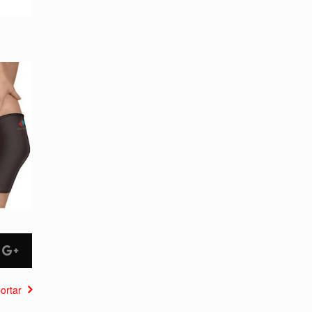
ortar