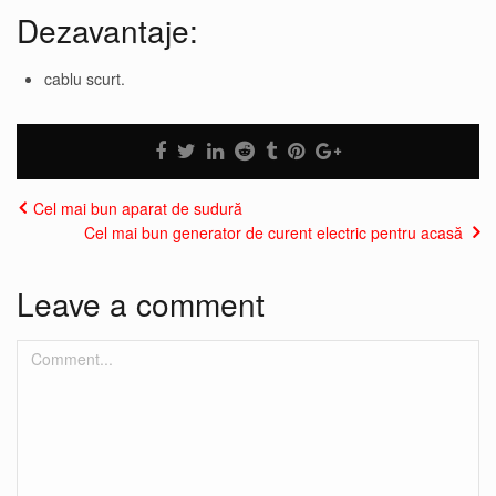
Dezavantaje:
cablu scurt.
Cel mai bun aparat de sudură
Cel mai bun generator de curent electric pentru acasă
Leave a comment
Comment...