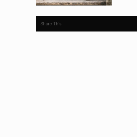
Share This