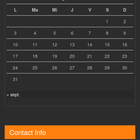
L
Ma
Mi
J
V
S
D
1
2
3
4
5
6
7
8
9
10
11
12
13
14
15
16
17
18
19
20
21
22
23
24
25
26
27
28
29
30
31
« sept.
Contact Info