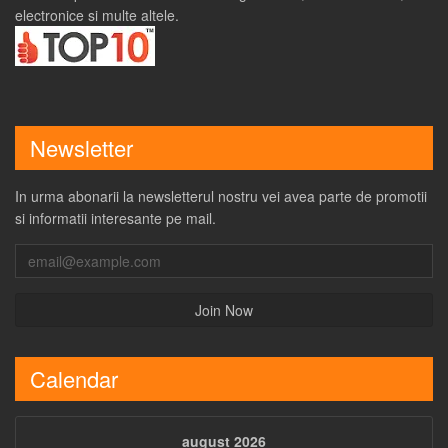
electronice si multe altele.
Newsletter
In urma abonarii la newsletterul nostru vei avea parte de promotii
si informatii interesante pe mail.
Calendar
august 2026