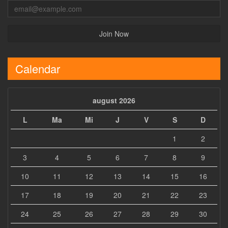
Calendar
august 2026
L
Ma
Mi
J
V
S
D
1
2
3
4
5
6
7
8
9
10
11
12
13
14
15
16
17
18
19
20
21
22
23
24
25
26
27
28
29
30