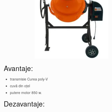
Avantaje:
transmisie Curea poly-V
cuvă din oțel
putere motor 850 w.
Dezavantaje: