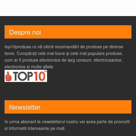
Despre noi
top10produse.ro vă oferă recomandări de produse pe diverse
teme. Cumpărați cele mai bune și cele mai populare produse,
cum ar fi produse electronice de larg consum, electrocasnice,
electronice si multe altele.
Newsletter
In urma abonarii la newsletterul nostru vei avea parte de promotii
si informatii interesante pe mail.