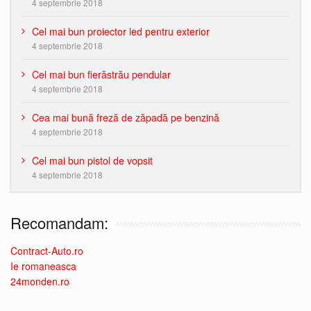
4 septembrie 2018
Cel mai bun proiector led pentru exterior
4 septembrie 2018
Cel mai bun fierăstrău pendular
4 septembrie 2018
Cea mai bună freză de zăpadă pe benzină
4 septembrie 2018
Cel mai bun pistol de vopsit
4 septembrie 2018
Recomandam:
Contract-Auto.ro
Ie romaneasca
24monden.ro