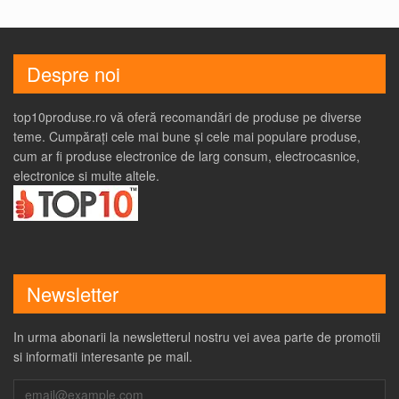
Despre noi
top10produse.ro vă oferă recomandări de produse pe diverse
teme. Cumpărați cele mai bune și cele mai populare produse,
cum ar fi produse electronice de larg consum, electrocasnice,
electronice si multe altele.
Newsletter
In urma abonarii la newsletterul nostru vei avea parte de promotii
si informatii interesante pe mail.