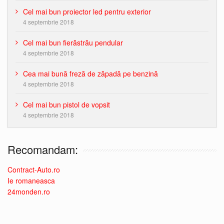
Cel mai bun proiector led pentru exterior
4 septembrie 2018
Cel mai bun fierăstrău pendular
4 septembrie 2018
Cea mai bună freză de zăpadă pe benzină
4 septembrie 2018
Cel mai bun pistol de vopsit
4 septembrie 2018
Recomandam:
Contract-Auto.ro
Ie romaneasca
24monden.ro