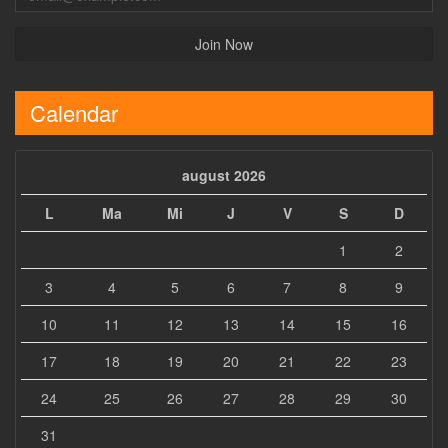
Calendar
august 2026
L
Ma
Mi
J
V
S
D
1
2
3
4
5
6
7
8
9
10
11
12
13
14
15
16
17
18
19
20
21
22
23
24
25
26
27
28
29
30
31